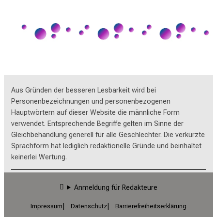
Aus Gründen der besseren Lesbarkeit wird bei
Personenbezeichnungen und personenbezogenen
Hauptwörtern auf dieser Website die männliche Form
verwendet. Entsprechende Begriffe gelten im Sinne der
Gleichbehandlung generell für alle Geschlechter. Die verkürzte
Sprachform hat lediglich redaktionelle Gründe und beinhaltet
keinerlei Wertung.
Anmeldung für Redakteure
Impressum
Datenschutz
Barrierefreiheitserklärung