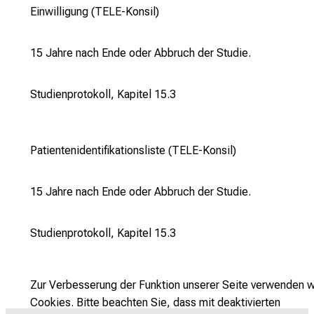
Einwilligung (TELE-Konsil)
15 Jahre nach Ende oder Abbruch der Studie.
Studienprotokoll, Kapitel 15.3
Patientenidentifikationsliste (TELE-Konsil)
15 Jahre nach Ende oder Abbruch der Studie.
Studienprotokoll, Kapitel 15.3
Zur Verbesserung der Funktion unserer Seite verwenden w
Cookies. Bitte beachten Sie, dass mit deaktivierten