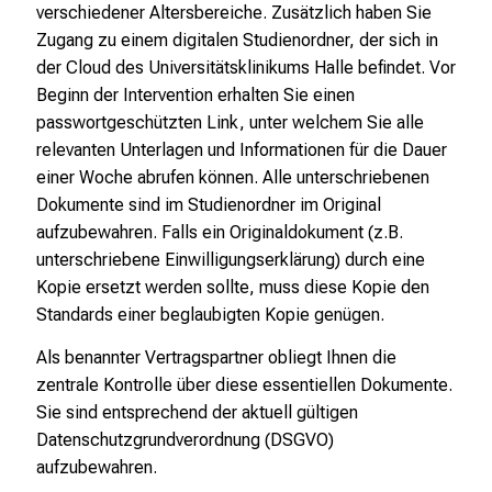
verschiedener Altersbereiche. Zusätzlich haben Sie
Zugang zu einem digitalen Studienordner, der sich in
der Cloud des Universitätsklinikums Halle befindet. Vor
Beginn der Intervention erhalten Sie einen
passwortgeschützten Link, unter welchem Sie alle
relevanten Unterlagen und Informationen für die Dauer
einer Woche abrufen können. Alle unterschriebenen
Dokumente sind im Studienordner im Original
aufzubewahren. Falls ein Originaldokument (z.B.
unterschriebene Einwilligungserklärung) durch eine
Kopie ersetzt werden sollte, muss diese Kopie den
Standards einer beglaubigten Kopie genügen.
Als benannter Vertragspartner obliegt Ihnen die
zentrale Kontrolle über diese essentiellen Dokumente.
Sie sind entsprechend der aktuell gültigen
Datenschutzgrundverordnung (DSGVO)
aufzubewahren.