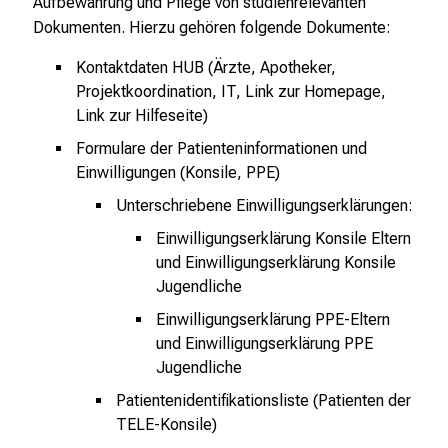
Aufbewahrung und Pflege von studienrelevanten
Dokumenten. Hierzu gehören folgende Dokumente:
Kontaktdaten HUB (Ärzte, Apotheker,
Projektkoordination, IT, Link zur Homepage,
Link zur Hilfeseite)
Formulare der Patienteninformationen und
Einwilligungen (Konsile, PPE)
Unterschriebene Einwilligungserklärungen:
Einwilligungserklärung Konsile Eltern
und Einwilligungserklärung Konsile
Jugendliche
Einwilligungserklärung PPE-Eltern
und Einwilligungserklärung PPE
Jugendliche
Patientenidentifikationsliste (Patienten der
TELE-Konsile)