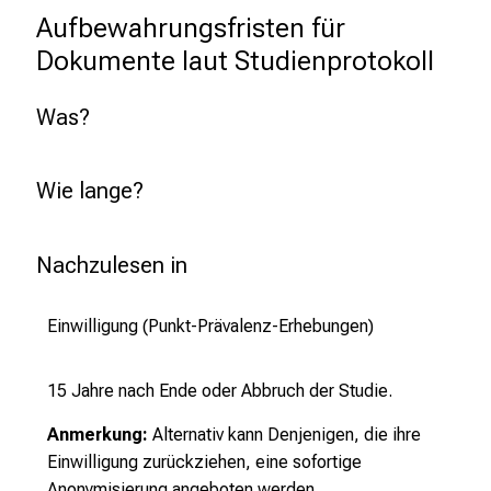
Aufbewahrungsfristen für 
Dokumente laut Studienprotokoll
Was?
Wie lange?
Nachzulesen in
Einwilligung (Punkt-Prävalenz-Erhebungen)
15 Jahre nach Ende oder Abbruch der Studie.
Anmerkung:
Alternativ kann Denjenigen, die ihre
Einwilligung zurückziehen, eine sofortige
Anonymisierung angeboten werden.