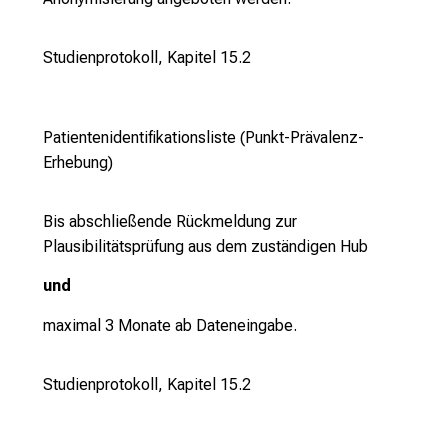
Studienprotokoll, Kapitel 15.2
Patientenidentifikationsliste (Punkt-Prävalenz-
Erhebung)
Bis abschließende Rückmeldung zur
Plausibilitätsprüfung aus dem zuständigen Hub
und
maximal 3 Monate ab Dateneingabe.
Studienprotokoll, Kapitel 15.2