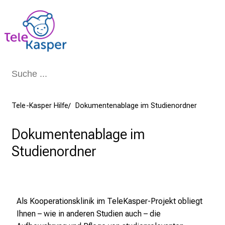
Schließen
Tele-Kasper Hilfe
Dokumentenablage im Studienordner
Dokumentenablage im
Studienordner
Als Kooperationsklinik im TeleKasper-Projekt obliegt
Ihnen – wie in anderen Studien auch – die