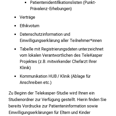
Patientenidentifikationslisten (Punkt-
Prävalenz-Erhebungen)
Verträge
Ethikvotum
Datenschutzinformation und
Einwilligungserklärung aller Teilnehmer*innen
Tabelle mit Registrierungsdaten unterzeichnet
vom lokalen Verantwortlichen des TeleKasper
Projektes (z.B. mitwirkender Chefarzt Ihrer
Klinik)
Kommunikation HUB / Klinik (Ablage für
Anschreiben etc.)
Zu Beginn der Telekasper-Studie wird Ihnen ein
Studienordner zur Verfügung gestellt. Hierin finden Sie
bereits Vordrucke zur Patienteninformation sowie
Einwilligungserklärungen für Eltern und Kinder