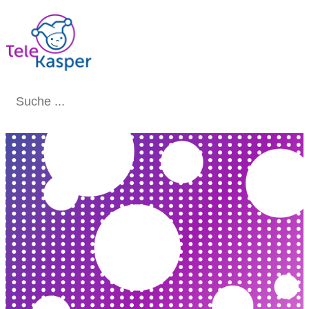
Schließen