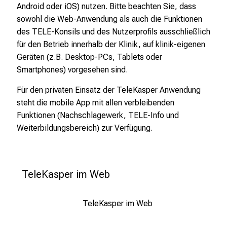
Android oder iOS) nutzen. Bitte beachten Sie, dass
sowohl die Web-Anwendung als auch die Funktionen
des TELE-Konsils und des Nutzerprofils ausschließlich
für den Betrieb innerhalb der Klinik, auf klinik-eigenen
Geräten (z.B. Desktop-PCs, Tablets oder
Smartphones) vorgesehen sind.
Für den privaten Einsatz der TeleKasper Anwendung
steht die mobile App mit allen verbleibenden
Funktionen (Nachschlagewerk, TELE-Info und
Weiterbildungsbereich) zur Verfügung.
TeleKasper im Web
TeleKasper im Web