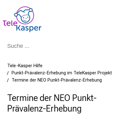
Schließen
Tele-Kasper Hilfe
Punkt-Prävalenz-Erhebung im TeleKasper Projekt
Termine der NEO Punkt-Prävalenz-Erhebung
Termine der NEO Punkt-
Prävalenz-Erhebung